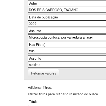
Retornar valores
Adicionar filtros:
Utilizar filtros para refinar o resultado de busca.