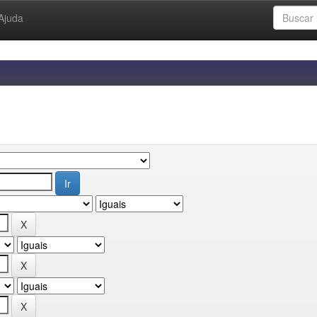
Ajuda