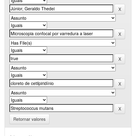
Retornar valores