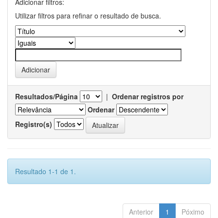
Adicionar filtros:
Utilizar filtros para refinar o resultado de busca.
Resultados/Página
|
Ordenar registros por
Ordenar
Registro(s)
Resultado 1-1 de 1.
Anterior
1
Póximo