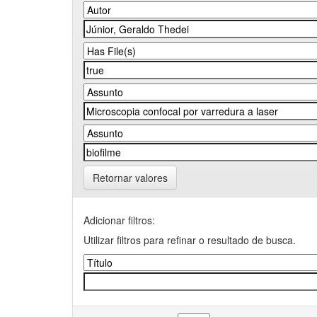
Retornar valores
Adicionar filtros:
Utilizar filtros para refinar o resultado de busca.