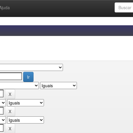
Ajuda