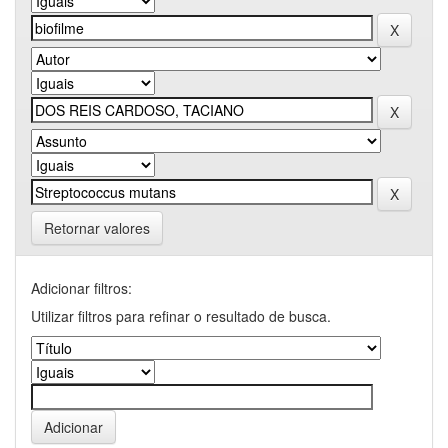
Retornar valores
Adicionar filtros:
Utilizar filtros para refinar o resultado de busca.