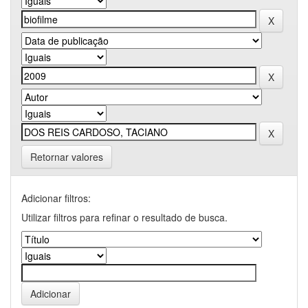
Retornar valores
Adicionar filtros:
Utilizar filtros para refinar o resultado de busca.