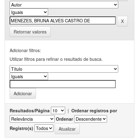
Retornar valores
Adicionar filtros:
Utilizar filtros para refinar o resultado de busca.
Resultados/Página
|
Ordenar registros por
Ordenar
Registro(s)