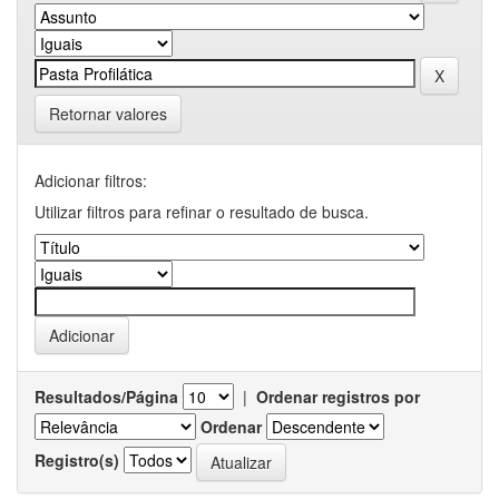
Retornar valores
Adicionar filtros:
Utilizar filtros para refinar o resultado de busca.
Resultados/Página
|
Ordenar registros por
Ordenar
Registro(s)