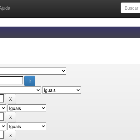
Ajuda