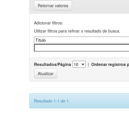
Retornar valores
Adicionar filtros:
Utilizar filtros para refinar o resultado de busca.
Resultados/Página
|
Ordenar registros 
Resultado 1-1 de 1.