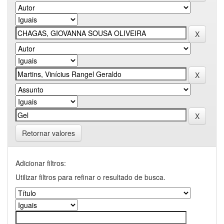
Retornar valores
Adicionar filtros:
Utilizar filtros para refinar o resultado de busca.