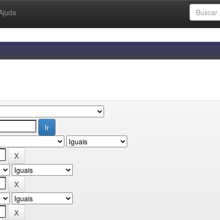
Ajuda