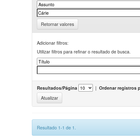
Retornar valores
Adicionar filtros:
Utilizar filtros para refinar o resultado de busca.
Resultados/Página
|
Ordenar registros 
Resultado 1-1 de 1.