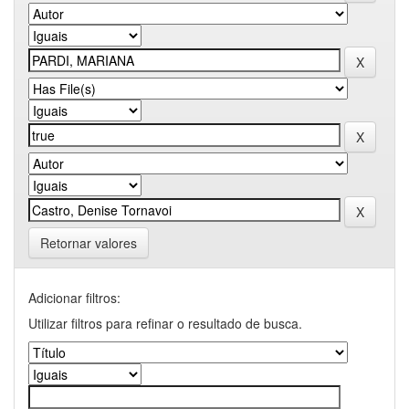
Retornar valores
Adicionar filtros:
Utilizar filtros para refinar o resultado de busca.