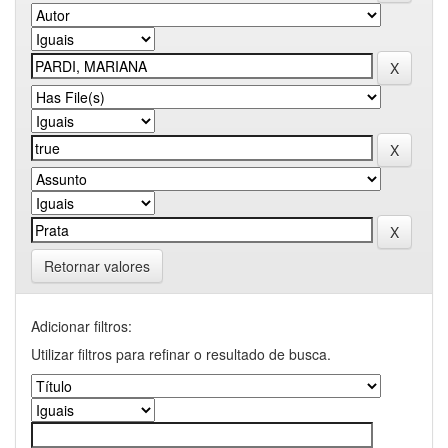
Retornar valores
Adicionar filtros:
Utilizar filtros para refinar o resultado de busca.