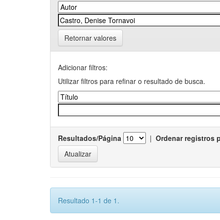
Retornar valores
Adicionar filtros:
Utilizar filtros para refinar o resultado de busca.
Resultados/Página
|
Ordenar registros 
Resultado 1-1 de 1.