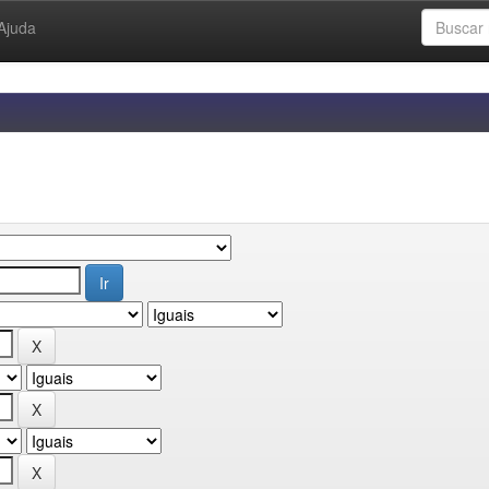
Ajuda