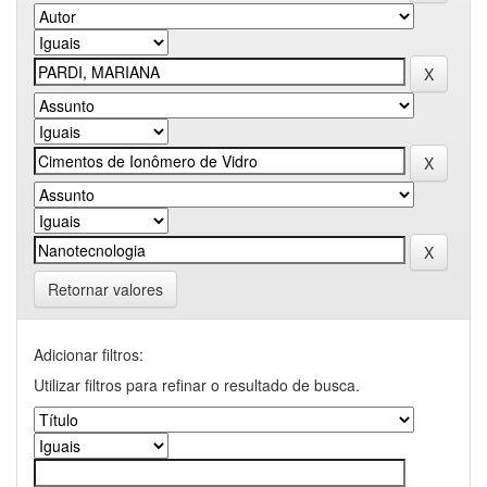
Retornar valores
Adicionar filtros:
Utilizar filtros para refinar o resultado de busca.