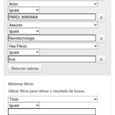
Retornar valores
Adicionar filtros:
Utilizar filtros para refinar o resultado de busca.