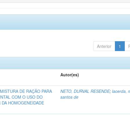
Anterior
1
Autor(es)
 MISTURA DE RAÇÃO PARA
NETO, DURVAL RESENDE
;
lacerda, 
NTAL COM O USO DO
santos de
 DA HOMOGENEIDADE