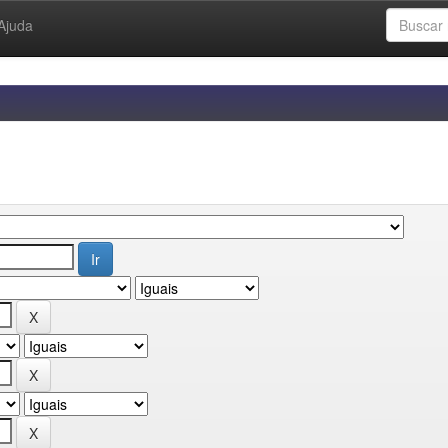
Ajuda