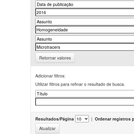
Retornar valores
Adicionar filtros:
Utilizar filtros para refinar o resultado de busca.
Resultados/Página
|
Ordenar registros 