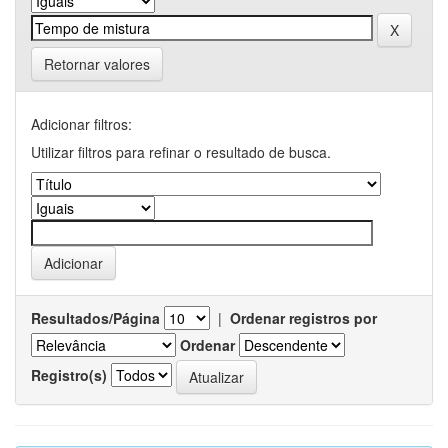
Retornar valores
Adicionar filtros:
Utilizar filtros para refinar o resultado de busca.
Resultados/Página
|
Ordenar registros por
Ordenar
Registro(s)