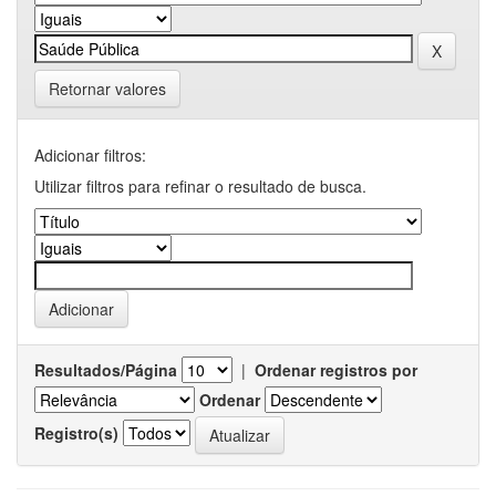
Retornar valores
Adicionar filtros:
Utilizar filtros para refinar o resultado de busca.
Resultados/Página
|
Ordenar registros por
Ordenar
Registro(s)