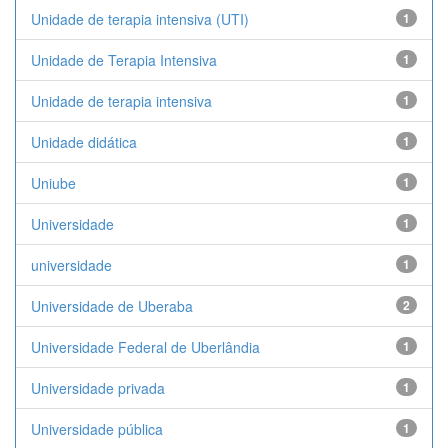
Unidade de terapia intensiva (UTI)
1
Unidade de Terapia Intensiva
1
Unidade de terapia intensiva
1
Unidade didática
1
Uniube
1
Universidade
1
universidade
1
Universidade de Uberaba
2
Universidade Federal de Uberlândia
1
Universidade privada
1
Universidade pública
1