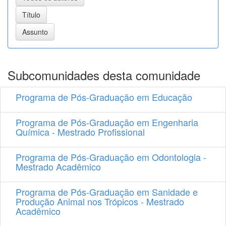
Subcomunidades desta comunidade
Programa de Pós-Graduação em Educação
Programa de Pós-Graduação em Engenharia
Química - Mestrado Profissional
Programa de Pós-Graduação em Odontologia -
Mestrado Acadêmico
Programa de Pós-Graduação em Sanidade e
Produção Animal nos Trópicos - Mestrado
Acadêmico